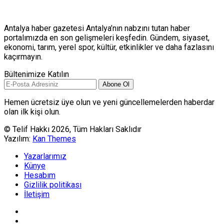
Antalya haber gazetesi Antalya’nın nabzını tutan haber
portalımızda en son gelişmeleri keşfedin. Gündem, siyaset,
ekonomi, tarım, yerel spor, kültür, etkinlikler ve daha fazlasını
kaçırmayın.
Bültenimize Katılın
Abone Ol
Hemen ücretsiz üye olun ve yeni güncellemelerden haberdar
olan ilk kişi olun.
© Telif Hakkı 2026, Tüm Hakları Saklıdır
Yazılım:
Kan Themes
Yazarlarımız
Künye
Hesabım
Gizlilik politikası
İletişim