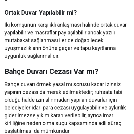
Ortak Duvar Yapılabilir mi?
İki komşunun karşılıklı anlaşması halinde ortak duvar
yapılabilir ve masraflar paylaşılabilir ancak yazılı
mutabakat sağlanması ileride doğabilecek
uyuşmazlıkların önüne geçer ve tapu kayıtlarına
uygunluk sağlanmalıdır.
Bahçe Duvarı Cezası Var mı?
Bahçe duvarı örmek yasal mı sorusu kadar izinsiz
yapının cezası da merak edilmektedir; ruhsata tabi
olduğu halde izin alınmadan yapılan duvarlar için
belediyeler idari para cezası uygulayabilir ve aykırılık
giderilmezse yıkım kararı verilebilir, ayrıca imar
kirliliğine neden olma suçu kapsamında adli süreç
başlatılması da mümkündür.