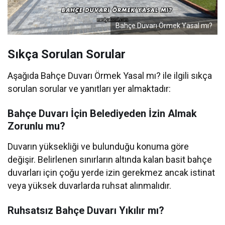
Bahçe Duvarı Örmek Yasal mı?
Sıkça Sorulan Sorular
Aşağıda Bahçe Duvarı Örmek Yasal mı? ile ilgili sıkça
sorulan sorular ve yanıtları yer almaktadır:
Bahçe Duvarı İçin Belediyeden İzin Almak
Zorunlu mu?
Duvarın yüksekliği ve bulunduğu konuma göre
değişir. Belirlenen sınırların altında kalan basit bahçe
duvarları için çoğu yerde izin gerekmez ancak istinat
veya yüksek duvarlarda ruhsat alınmalıdır.
Ruhsatsız Bahçe Duvarı Yıkılır mı?