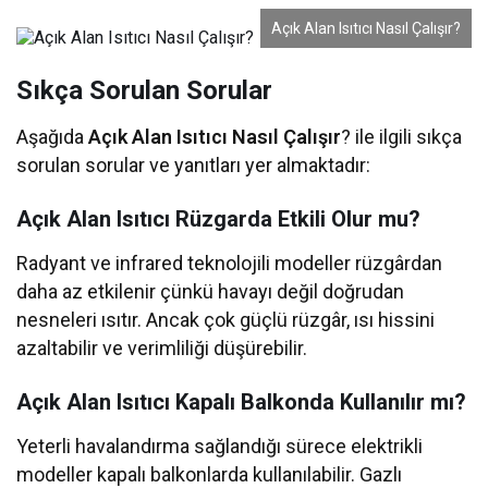
Açık Alan Isıtıcı Nasıl Çalışır?
Sıkça Sorulan Sorular
Aşağıda
Açık Alan Isıtıcı Nasıl Çalışır
? ile ilgili sıkça
sorulan sorular ve yanıtları yer almaktadır:
Açık Alan Isıtıcı Rüzgarda Etkili Olur mu?
Radyant ve infrared teknolojili modeller rüzgârdan
daha az etkilenir çünkü havayı değil doğrudan
nesneleri ısıtır. Ancak çok güçlü rüzgâr, ısı hissini
azaltabilir ve verimliliği düşürebilir.
Açık Alan Isıtıcı Kapalı Balkonda Kullanılır mı?
Yeterli havalandırma sağlandığı sürece elektrikli
modeller kapalı balkonlarda kullanılabilir. Gazlı