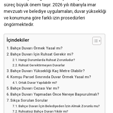
süreç büyük önem taşır. 2026 yılı itibarıyla imar
mevzuatı ve belediye uygulamaları, duvar yüksekliği
ve konumuna göre farklı izin prosedürleri
öngörmektedir.
İçindekiler
Bahçe Duvarı Örmek Yasal mı?
Bahçe Duvarı İçin Ruhsat Gerekir mi?
Hangi Durumlarda Ruhsat Zorunludur?
Ruhsat Gerektirmeyen Duvarlar
Bahçe Duvarı Yüksekliği Kaç Metre Olabilir?
Komşu Parsel Sınırında Duvar Örmek Yasal mı?
Ortak Duvar Yapılabilir mi?
Bahçe Duvarı Cezası Var mı?
Bahçe Duvarı Yapmadan Önce Nereye Başvurulmalı?
Sıkça Sorulan Sorular
Bahçe Duvarı İçin Belediyeden İzin Almak Zorunlu mu?
Ruhsatsız Bahçe Duvarı Yıkılır mı?