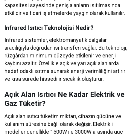
kapasitesi sayesinde geniş alanların ısıtılmasında
etkilidir ve ticari işletmelerde yaygın olarak kullanılır.
Infrared Isıtıcı Teknolojisi Nedir?
Infrared sistemler, elektromanyetik dalgalar
aracılığıyla doğrudan ısı transferi sağlar. Bu teknoloji,
rüzgârdan minimum düzeyde etkilenir ve enerji
kaybını azaltır. Özellikle açık ve yarı açık alanlarda
hedef odaklı ısıtma sunarak enerji verimliliğini artırır
ve kısa sürede hissedilir sıcaklık oluşturur.
Açık Alan Isıtıcı Ne Kadar Elektrik ve
Gaz Tüketir?
Açık alan ısıtıcı tüketim miktarı, cihazın gücüne ve
kullanım süresine bağlı olarak değişir. Elektrikli
modeller genellikle 1500W ile 3000W arasında güç