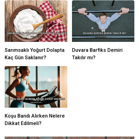
Sarımsaklı Yoğurt Dolapta
Duvara Barfiks Demiri
Kaç Gün Saklanır?
Takılır mı?
Koşu Bandı Alırken Nelere
Dikkat Edilmeli?