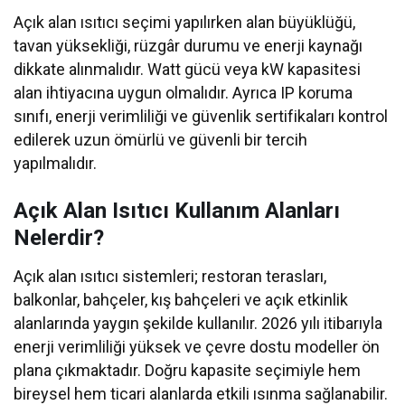
Açık alan ısıtıcı seçimi yapılırken alan büyüklüğü,
tavan yüksekliği, rüzgâr durumu ve enerji kaynağı
dikkate alınmalıdır. Watt gücü veya kW kapasitesi
alan ihtiyacına uygun olmalıdır. Ayrıca IP koruma
sınıfı, enerji verimliliği ve güvenlik sertifikaları kontrol
edilerek uzun ömürlü ve güvenli bir tercih
yapılmalıdır.
Açık Alan Isıtıcı Kullanım Alanları
Nelerdir?
Açık alan ısıtıcı sistemleri; restoran terasları,
balkonlar, bahçeler, kış bahçeleri ve açık etkinlik
alanlarında yaygın şekilde kullanılır. 2026 yılı itibarıyla
enerji verimliliği yüksek ve çevre dostu modeller ön
plana çıkmaktadır. Doğru kapasite seçimiyle hem
bireysel hem ticari alanlarda etkili ısınma sağlanabilir.