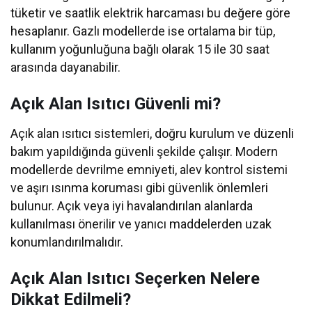
tüketir ve saatlik elektrik harcaması bu değere göre
hesaplanır. Gazlı modellerde ise ortalama bir tüp,
kullanım yoğunluğuna bağlı olarak 15 ile 30 saat
arasında dayanabilir.
Açık Alan Isıtıcı Güvenli mi?
Açık alan ısıtıcı sistemleri, doğru kurulum ve düzenli
bakım yapıldığında güvenli şekilde çalışır. Modern
modellerde devrilme emniyeti, alev kontrol sistemi
ve aşırı ısınma koruması gibi güvenlik önlemleri
bulunur. Açık veya iyi havalandırılan alanlarda
kullanılması önerilir ve yanıcı maddelerden uzak
konumlandırılmalıdır.
Açık Alan Isıtıcı Seçerken Nelere
Dikkat Edilmeli?