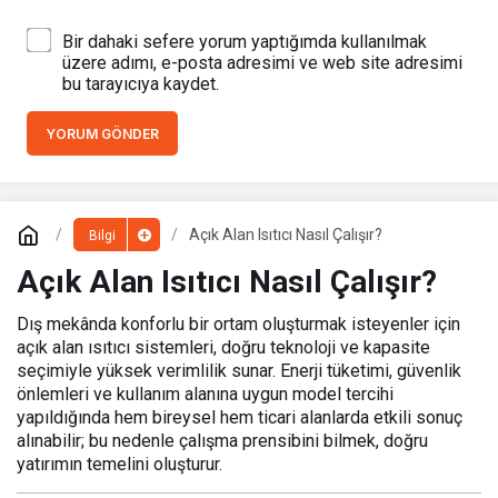
Bir dahaki sefere yorum yaptığımda kullanılmak
üzere adımı, e-posta adresimi ve web site adresimi
bu tarayıcıya kaydet.
YORUM GÖNDER
Açık Alan Isıtıcı Nasıl Çalışır?
Bilgi
Açık Alan Isıtıcı Nasıl Çalışır?
Dış mekânda konforlu bir ortam oluşturmak isteyenler için
açık alan ısıtıcı sistemleri, doğru teknoloji ve kapasite
seçimiyle yüksek verimlilik sunar. Enerji tüketimi, güvenlik
önlemleri ve kullanım alanına uygun model tercihi
yapıldığında hem bireysel hem ticari alanlarda etkili sonuç
alınabilir; bu nedenle çalışma prensibini bilmek, doğru
yatırımın temelini oluşturur.