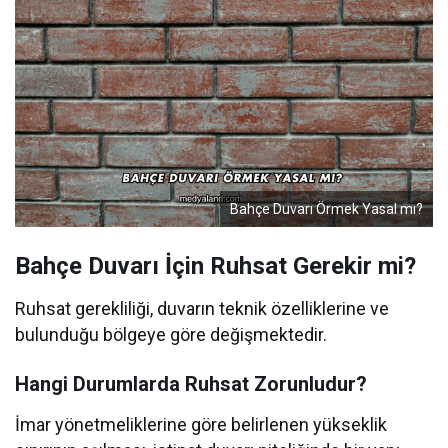
Bahçe Duvarı Örmek Yasal mı?
Bahçe Duvarı İçin Ruhsat Gerekir mi?
Ruhsat gerekliliği, duvarın teknik özelliklerine ve
bulunduğu bölgeye göre değişmektedir.
Hangi Durumlarda Ruhsat Zorunludur?
İmar yönetmeliklerine göre belirlenen yükseklik