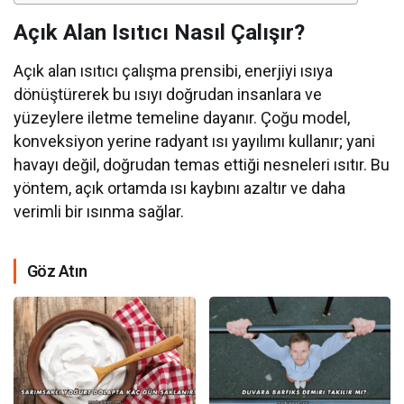
Açık Alan Isıtıcı Nasıl Çalışır?
Açık alan ısıtıcı çalışma prensibi, enerjiyi ısıya
dönüştürerek bu ısıyı doğrudan insanlara ve
yüzeylere iletme temeline dayanır. Çoğu model,
konveksiyon yerine radyant ısı yayılımı kullanır; yani
havayı değil, doğrudan temas ettiği nesneleri ısıtır. Bu
yöntem, açık ortamda ısı kaybını azaltır ve daha
verimli bir ısınma sağlar.
Göz Atın