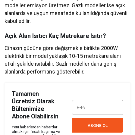
modeller emisyon üretmez. Gazlı modeller ise açık
alanlarda ve uygun mesafede kullanıldığında güvenli
kabul edilir.
Açık Alan Isıtıcı Kaç Metrekare Isıtır?
Cihazın gücüne göre değişmekle birlikte 2000W
elektrikli bir model yaklaşık 10-15 metrekare alanı
etkili şekilde ısıtabilir. Gazlı modeller daha geniş
alanlarda performans gösterebilir.
Tamamen
Ücretsiz Olarak
Bültenimize
Abone Olabilirsin
ABONE OL
Yeni haberlerden haberdar
olmak için fırsatı kaçırma ve