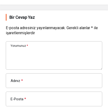
Bir Cevap Yaz
E-posta adresiniz yayınlanmayacak.
Gerekli alanlar
*
ile
işaretlenmişlerdir
Yorumunuz
*
Adınız
*
E-Posta
*