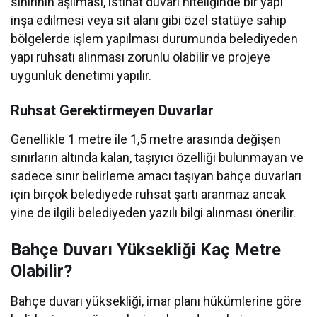
sınırının aşılması, istinat duvarı niteliğinde bir yapı
inşa edilmesi veya sit alanı gibi özel statüye sahip
bölgelerde işlem yapılması durumunda belediyeden
yapı ruhsatı alınması zorunlu olabilir ve projeye
uygunluk denetimi yapılır.
Ruhsat Gerektirmeyen Duvarlar
Genellikle 1 metre ile 1,5 metre arasında değişen
sınırların altında kalan, taşıyıcı özelliği bulunmayan ve
sadece sınır belirleme amacı taşıyan bahçe duvarları
için birçok belediyede ruhsat şartı aranmaz ancak
yine de ilgili belediyeden yazılı bilgi alınması önerilir.
Bahçe Duvarı Yüksekliği Kaç Metre
Olabilir?
Bahçe duvarı yüksekliği, imar planı hükümlerine göre