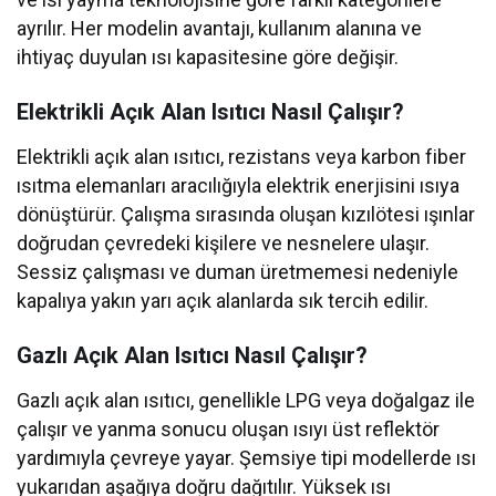
ayrılır. Her modelin avantajı, kullanım alanına ve
ihtiyaç duyulan ısı kapasitesine göre değişir.
Elektrikli Açık Alan Isıtıcı Nasıl Çalışır?
Elektrikli açık alan ısıtıcı, rezistans veya karbon fiber
ısıtma elemanları aracılığıyla elektrik enerjisini ısıya
dönüştürür. Çalışma sırasında oluşan kızılötesi ışınlar
doğrudan çevredeki kişilere ve nesnelere ulaşır.
Sessiz çalışması ve duman üretmemesi nedeniyle
kapalıya yakın yarı açık alanlarda sık tercih edilir.
Gazlı Açık Alan Isıtıcı Nasıl Çalışır?
Gazlı açık alan ısıtıcı, genellikle LPG veya doğalgaz ile
çalışır ve yanma sonucu oluşan ısıyı üst reflektör
yardımıyla çevreye yayar. Şemsiye tipi modellerde ısı
yukarıdan aşağıya doğru dağıtılır. Yüksek ısı