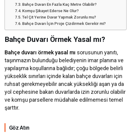
Bahçe Duvarı En Fazla Kaç Metre Olabilir?
Komşu Şikayet Ederse Ne Olur?
Tel Çit Yerine Duvar Yapmak Zorunlu mu?
Bahçe Duvarı İçin Proje Çizdirmek Gerekir mi?
Bahçe Duvarı Örmek Yasal mı?
Bahçe duvarı örmek yasal mı
sorusunun yanıtı,
taşınmazın bulunduğu belediyenin imar planına ve
yapılaşma koşullarına bağlıdır; çoğu bölgede belirli
yükseklik sınırları içinde kalan bahçe duvarları için
ruhsat gerekmeyebilir ancak yüksekliği aşan ya da
yol cephesine bakan duvarlarda izin zorunlu olabilir
ve komşu parsellere müdahale edilmemesi temel
şarttır.
Göz Atın