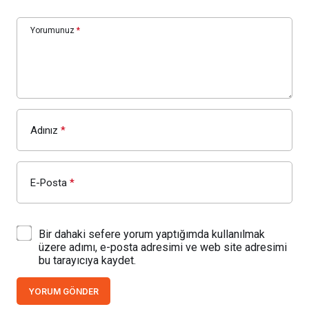
Yorumunuz
*
Adınız
*
E-Posta
*
Bir dahaki sefere yorum yaptığımda kullanılmak
üzere adımı, e-posta adresimi ve web site adresimi
bu tarayıcıya kaydet.
YORUM GÖNDER