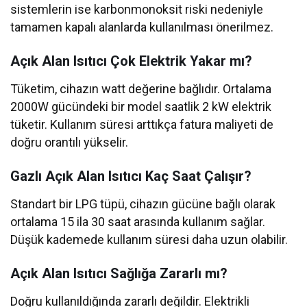
sistemlerin ise karbonmonoksit riski nedeniyle
tamamen kapalı alanlarda kullanılması önerilmez.
Açık Alan Isıtıcı Çok Elektrik Yakar mı?
Tüketim, cihazın watt değerine bağlıdır. Ortalama
2000W gücündeki bir model saatlik 2 kW elektrik
tüketir. Kullanım süresi arttıkça fatura maliyeti de
doğru orantılı yükselir.
Gazlı Açık Alan Isıtıcı Kaç Saat Çalışır?
Standart bir LPG tüpü, cihazın gücüne bağlı olarak
ortalama 15 ila 30 saat arasında kullanım sağlar.
Düşük kademede kullanım süresi daha uzun olabilir.
Açık Alan Isıtıcı Sağlığa Zararlı mı?
Doğru kullanıldığında zararlı değildir. Elektrikli