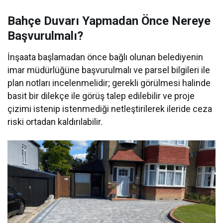
Bahçe Duvarı Yapmadan Önce Nereye
Başvurulmalı?
İnşaata başlamadan önce bağlı olunan belediyenin
imar müdürlüğüne başvurulmalı ve parsel bilgileri ile
plan notları incelenmelidir; gerekli görülmesi halinde
basit bir dilekçe ile görüş talep edilebilir ve proje
çizimi istenip istenmediği netleştirilerek ileride ceza
riski ortadan kaldırılabilir.