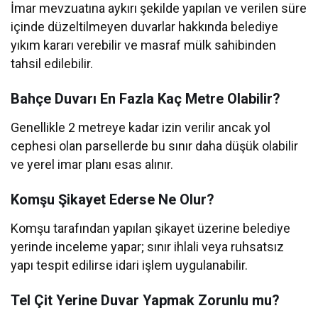
İmar mevzuatına aykırı şekilde yapılan ve verilen süre
içinde düzeltilmeyen duvarlar hakkında belediye
yıkım kararı verebilir ve masraf mülk sahibinden
tahsil edilebilir.
Bahçe Duvarı En Fazla Kaç Metre Olabilir?
Genellikle 2 metreye kadar izin verilir ancak yol
cephesi olan parsellerde bu sınır daha düşük olabilir
ve yerel imar planı esas alınır.
Komşu Şikayet Ederse Ne Olur?
Komşu tarafından yapılan şikayet üzerine belediye
yerinde inceleme yapar; sınır ihlali veya ruhsatsız
yapı tespit edilirse idari işlem uygulanabilir.
Tel Çit Yerine Duvar Yapmak Zorunlu mu?