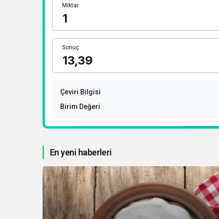
Miktar
Sonuç
Çeviri Bilgisi
Birim Değeri
En yeni haberleri